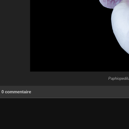
Paphiopedil
0 commentaire