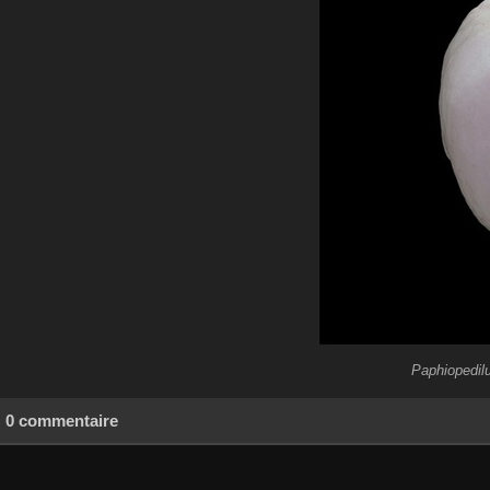
Paphiopedil
0 commentaire