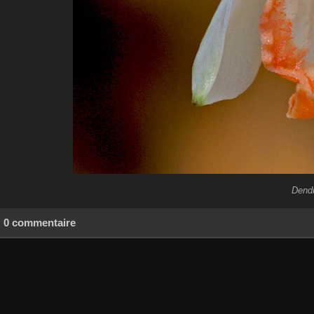
Dendr
0 commentaire