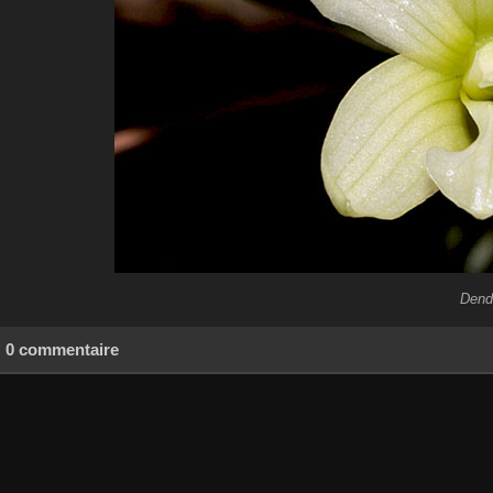
Dend
0 commentaire