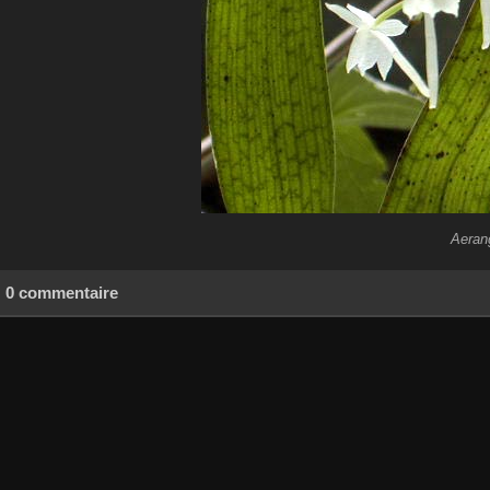
Aeran
0 commentaire